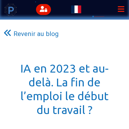
Revenir au blog
IA en 2023 et au-
delà. La fin de
l’emploi le début
du travail ?