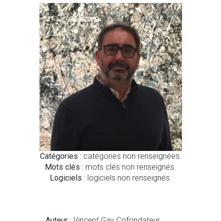
Catégories :
catégories non renseignées.
Mots clés :
mots clés non renseignés.
Logiciels :
logiciels non renseignés.
Auteur :
Vincent Gay,
Cofondateur