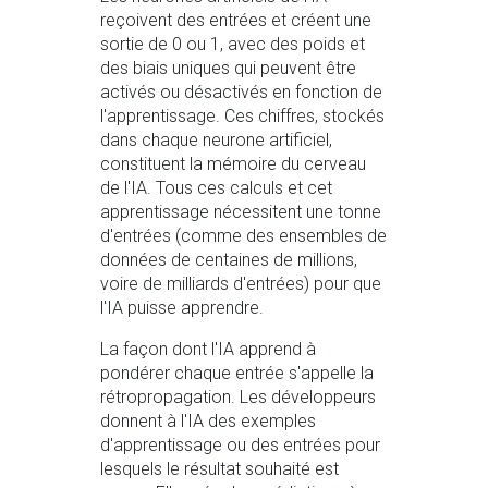
reçoivent des entrées et créent une
sortie de 0 ou 1, avec des poids et
des biais uniques qui peuvent être
activés ou désactivés en fonction de
l'apprentissage. Ces chiffres, stockés
dans chaque neurone artificiel,
constituent la mémoire du cerveau
de l'IA. Tous ces calculs et cet
apprentissage nécessitent une tonne
d'entrées (comme des ensembles de
données de centaines de millions,
voire de milliards d'entrées) pour que
l'IA puisse apprendre.
La façon dont l'IA apprend à
pondérer chaque entrée s'appelle la
rétropropagation. Les développeurs
donnent à l'IA des exemples
d'apprentissage ou des entrées pour
lesquels le résultat souhaité est