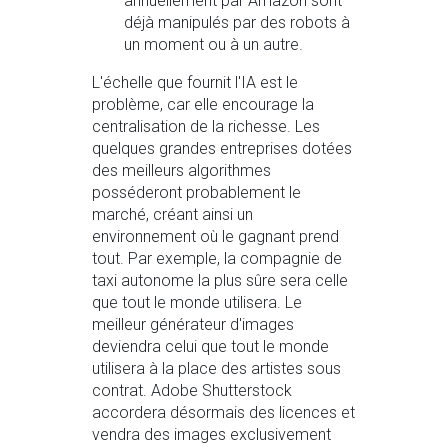
annuellement par Amazon sont
déjà manipulés par des robots à
un moment ou à un autre.
L'échelle que fournit l'IA est le
problème, car elle encourage la
centralisation de la richesse. Les
quelques grandes entreprises dotées
des meilleurs algorithmes
posséderont probablement le
marché, créant ainsi un
environnement où le gagnant prend
tout. Par exemple, la compagnie de
taxi autonome la plus sûre sera celle
que tout le monde utilisera. Le
meilleur générateur d'images
deviendra celui que tout le monde
utilisera à la place des artistes sous
contrat. Adobe Shutterstock
accordera désormais des licences et
vendra des images exclusivement