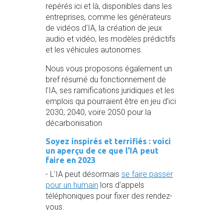
repérés ici et là, disponibles dans les
entreprises, comme les générateurs
de vidéos d'IA, la création de jeux
audio et vidéo, les modèles prédictifs
et les véhicules autonomes.
Nous vous proposons également un
bref résumé du fonctionnement de
l'IA, ses ramifications juridiques et les
emplois qui pourraient être en jeu d'ici
2030, 2040, voire 2050 pour la
décarbonisation
Soyez inspirés et terrifiés : voici
un aperçu de ce que l'IA peut
faire en 2023
- L'IA peut désormais
se faire passer
pour un humain
lors d'appels
téléphoniques pour fixer des rendez-
vous.