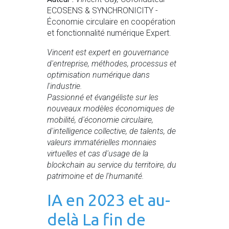
ECOSENS & SYNCHRONICITY -
Économie circulaire en coopération
et fonctionnalité numérique Expert.
Vincent est expert en gouvernance
d'entreprise, méthodes, processus et
optimisation numérique dans
l'industrie.
Passionné et évangéliste sur les
nouveaux modèles économiques de
mobilité, d'économie circulaire,
d'intelligence collective, de talents, de
valeurs immatérielles monnaies
virtuelles et cas d'usage de la
blockchain au service du territoire, du
patrimoine et de l'humanité.
IA en 2023 et au-
delà La fin de