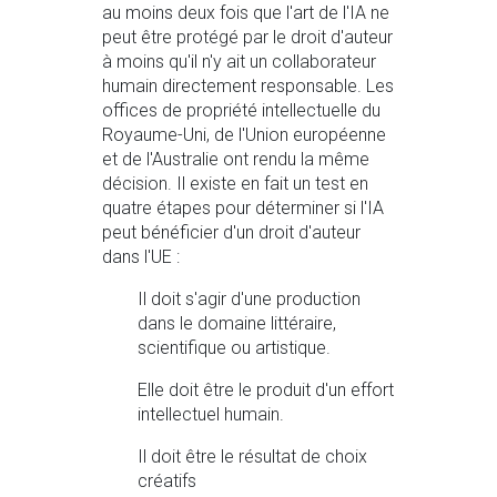
au moins deux fois que l'art de l'IA ne
peut être protégé par le droit d'auteur
à moins qu'il n'y ait un collaborateur
humain directement responsable. Les
offices de propriété intellectuelle du
Royaume-Uni, de l'Union européenne
et de l'Australie ont rendu la même
décision. Il existe en fait un test en
quatre étapes pour déterminer si l'IA
peut bénéficier d'un droit d'auteur
dans l'UE :
Il doit s'agir d'une production
dans le domaine littéraire,
scientifique ou artistique.
Elle doit être le produit d'un effort
intellectuel humain.
Il doit être le résultat de choix
créatifs