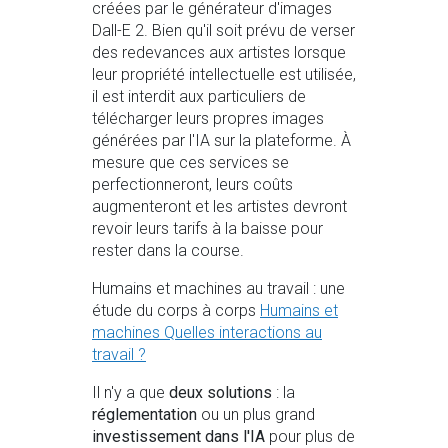
créées par le générateur d'images
Dall-E 2. Bien qu'il soit prévu de verser
des redevances aux artistes lorsque
leur propriété intellectuelle est utilisée,
il est interdit aux particuliers de
télécharger leurs propres images
générées par l'IA sur la plateforme. À
mesure que ces services se
perfectionneront, leurs coûts
augmenteront et les artistes devront
revoir leurs tarifs à la baisse pour
rester dans la course.
Humains et machines au travail : une
étude du corps à corps
Humains et
machines Quelles interactions au
travail ?
Il n'y a que
deux solutions
: la
réglementation
ou un plus grand
investissement dans l'IA
pour plus de