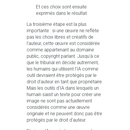
Et ces choix sont ensuite
exprimés dans le résultat.
La troisième étape est la plus
importante : si une œuvre ne reflète
pas les choix libres et créatifs de
l'auteur, cette œuvre est considérée
comme appartenant au domaine
public, copyright parlant. Jusqu'à ce
que le tribunal en décide autrement,
les humains qui utilisent l'IA comme
outil devraient être protégés par le
droit d'auteur en tant que propriétaire.
Mais les outils d'IA dans lesquels un
humain saisit un texte pour créer une
image ne sont pas actuellement
considérés comme une œuvre
originale et ne peuvent donc pas être
protégés par le droit d'auteur.