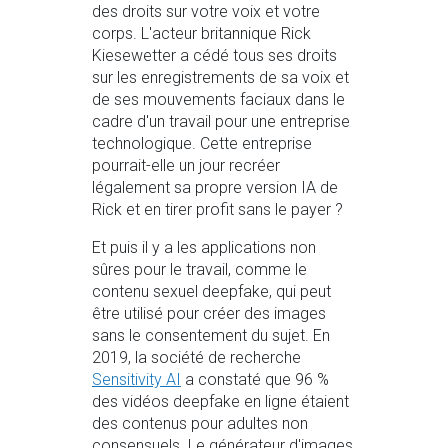
des droits sur votre voix et votre
corps. L'acteur britannique Rick
Kiesewetter a cédé tous ses droits
sur les enregistrements de sa voix et
de ses mouvements faciaux dans le
cadre d'un travail pour une entreprise
technologique. Cette entreprise
pourrait-elle un jour recréer
légalement sa propre version IA de
Rick et en tirer profit sans le payer ?
Et puis il y a les applications non
sûres pour le travail, comme le
contenu sexuel deepfake, qui peut
être utilisé pour créer des images
sans le consentement du sujet. En
2019, la société de recherche
Sensitivity AI
a constaté que 96 %
des vidéos deepfake en ligne étaient
des contenus pour adultes non
consensuels. Le générateur d'images