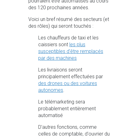
pourraient être automatisés au cours
des 120 prochaines années.
Voici un bref résumé des secteurs (et
des rôles) qui seront touchés :
Les chauffeurs de taxi et les
caissiers sont
les plus
susceptibles d'être remplacés
par des machines
Les livraisons seront
principalement effectuées par
des drones ou des voitures
autonomes
.
Le télémarketing sera
probablement entièrement
automatisé
D'autres fonctions, comme
celles de comptable, d'ouvrier du