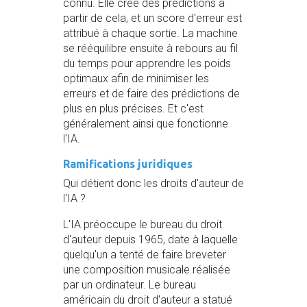
connu. Elle crée des prédictions à
partir de cela, et un score d'erreur est
attribué à chaque sortie. La machine
se rééquilibre ensuite à rebours au fil
du temps pour apprendre les poids
optimaux afin de minimiser les
erreurs et de faire des prédictions de
plus en plus précises. Et c'est
généralement ainsi que fonctionne
l'IA.
Ramifications juridiques
Qui détient donc les droits d'auteur de
l'IA ?
L'IA préoccupe le bureau du droit
d'auteur depuis 1965, date à laquelle
quelqu'un a tenté de faire breveter
une composition musicale réalisée
par un ordinateur. Le bureau
américain du droit d'auteur a statué