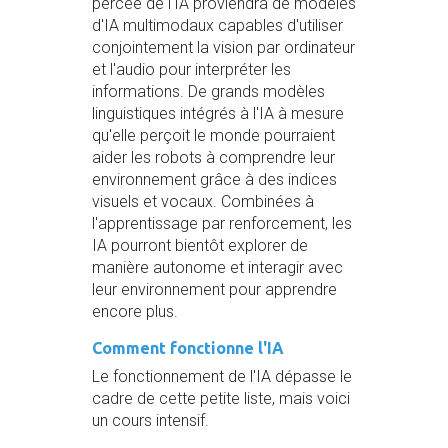
percée de l'IA proviendra de modèles
d'IA multimodaux capables d'utiliser
conjointement la vision par ordinateur
et l'audio pour interpréter les
informations. De grands modèles
linguistiques intégrés à l'IA à mesure
qu'elle perçoit le monde pourraient
aider les robots à comprendre leur
environnement grâce à des indices
visuels et vocaux. Combinées à
l'apprentissage par renforcement, les
IA pourront bientôt explorer de
manière autonome et interagir avec
leur environnement pour apprendre
encore plus.
Comment fonctionne l'IA
Le fonctionnement de l'IA dépasse le
cadre de cette petite liste, mais voici
un cours intensif.