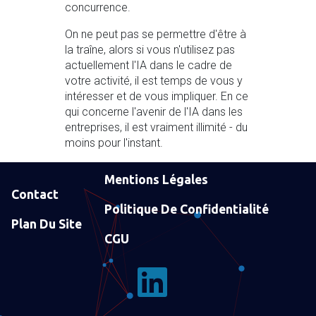
concurrence.
On ne peut pas se permettre d'être à
la traîne, alors si vous n'utilisez pas
actuellement l'IA dans le cadre de
votre activité, il est temps de vous y
intéresser et de vous impliquer. En ce
qui concerne l'avenir de l'IA dans les
entreprises, il est vraiment illimité - du
moins pour l'instant.
Mentions Légales
Contact
Politique De Confidentialité
Plan Du Site
CGU