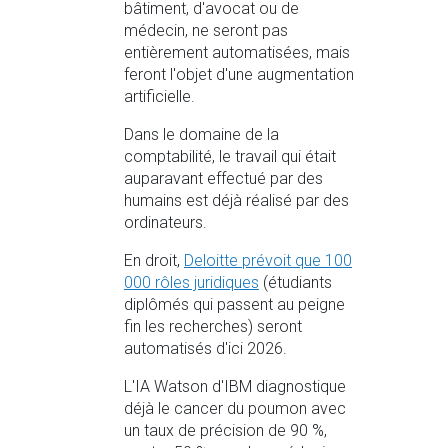
bâtiment, d'avocat ou de
médecin, ne seront pas
entièrement automatisées, mais
feront l'objet d'une augmentation
artificielle.
Dans le domaine de la
comptabilité, le travail qui était
auparavant effectué par des
humains est déjà réalisé par des
ordinateurs.
En droit,
Deloitte prévoit que 100
000 rôles juridiques
(étudiants
diplômés qui passent au peigne
fin les recherches) seront
automatisés d'ici 2026.
L'IA Watson d'IBM diagnostique
déjà le cancer du poumon avec
un taux de précision de 90 %,