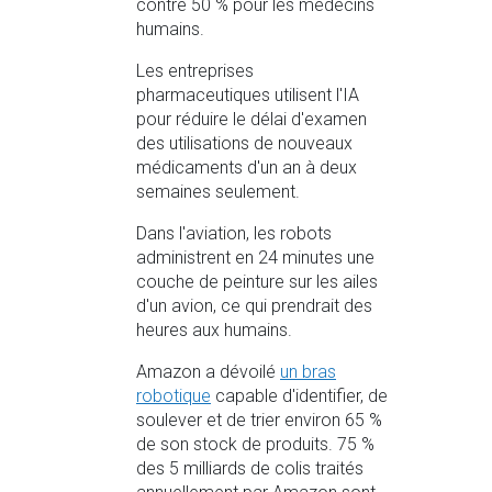
contre 50 % pour les médecins
humains.
Les entreprises
pharmaceutiques utilisent l'IA
pour réduire le délai d'examen
des utilisations de nouveaux
médicaments d'un an à deux
semaines seulement.
Dans l'aviation, les robots
administrent en 24 minutes une
couche de peinture sur les ailes
d'un avion, ce qui prendrait des
heures aux humains.
Amazon a dévoilé
un bras
robotique
capable d'identifier, de
soulever et de trier environ 65 %
de son stock de produits. 75 %
des 5 milliards de colis traités