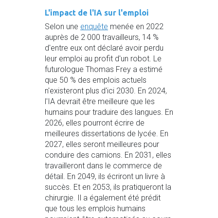
L'impact de l'IA sur l'emploi
Selon une
enquête
menée en 2022
auprès de 2 000 travailleurs, 14 %
d'entre eux ont déclaré avoir perdu
leur emploi au profit d'un robot. Le
futurologue Thomas Frey a estimé
que 50 % des emplois actuels
n'existeront plus d'ici 2030. En 2024,
l'IA devrait être meilleure que les
humains pour traduire des langues. En
2026, elles pourront écrire de
meilleures dissertations de lycée. En
2027, elles seront meilleures pour
conduire des camions. En 2031, elles
travailleront dans le commerce de
détail. En 2049, ils écriront un livre à
succès. Et en 2053, ils pratiqueront la
chirurgie. Il a également été prédit
que tous les emplois humains