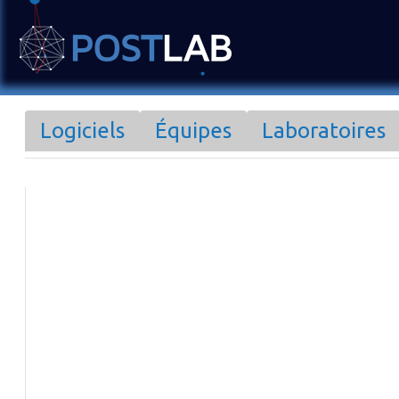
Logiciels
Équipes
Laboratoires