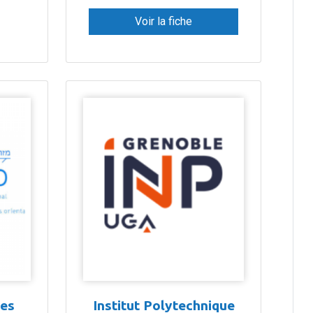
Voir la fiche
des
Institut Polytechnique