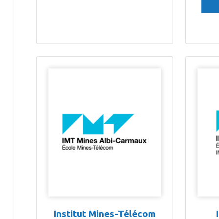
Institut Mines-Télécom