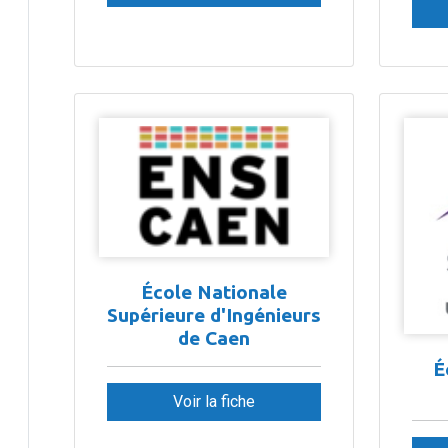
École Nationale
Supérieure d'Ingénieurs
de Caen
É
Voir la fiche