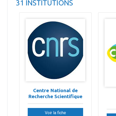
31 INSTITUTIONS
Centre National de
Recherche Scientifique
Voir la fiche